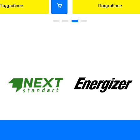
Подробнее
Подробнее