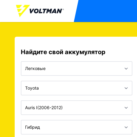
Найдите свой аккумулятор