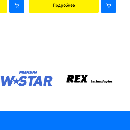
Подробнее