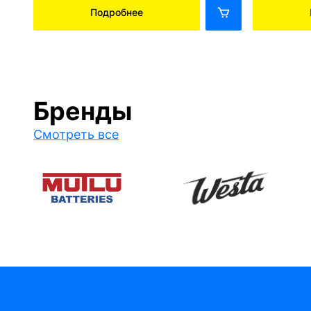
Подробнее
Бренды
Смотреть все