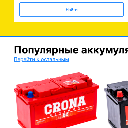
Найти
Популярные аккумул
Перейти к остальным