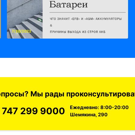
7/30/2022
вопросы? Мы рады проконсультироват
Ежедневно: 8:00-20:00
 747 299 9000
Шемякина, 290