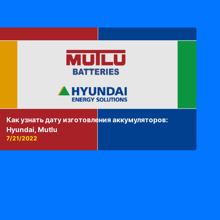
Как узнать дату изготовления аккумуляторов:
Hyundai, Mutlu
7/21/2022