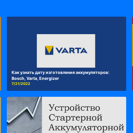
Как узнать дату изготовления аккумуляторов:
Bosch, Varta, Energizer
7/21/2022