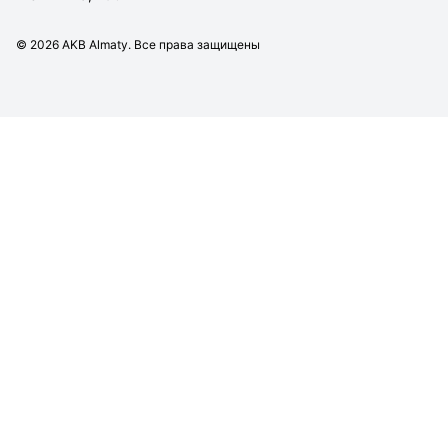
©
2026
AKB Almaty. Все права защищены