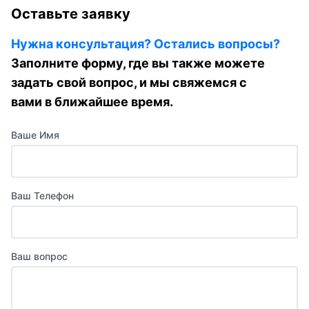
Оставьте заявку
Нужна консультация? Остались вопросы?
Заполните форму, где вы также можете
задать свой вопрос, и мы свяжемся с
вами в ближайшее время.
Ваше Имя
Ваш Телефон
Ваш вопрос