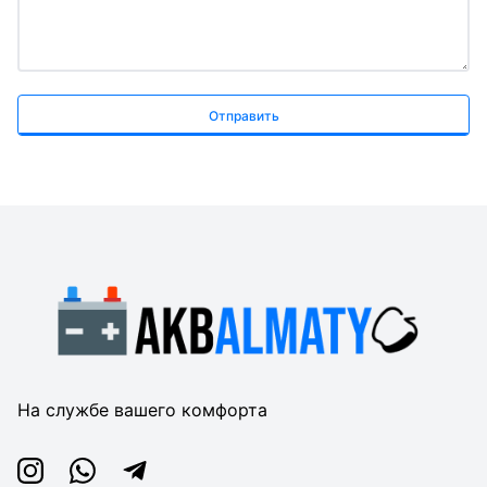
Отправить
На службе вашего комфорта
Instagram
Whatsapp
Telegram