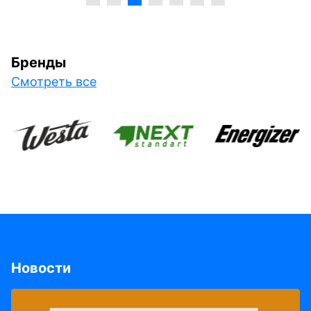
Бренды
Смотреть все
Новости