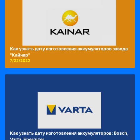
Как узнать дату изготовления аккумуляторов завода
"Кайнар"
7/22/2022
Как узнать дату изготовления аккумуляторов: Bosch,
Varta, Energizer