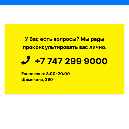
У Вас есть вопросы? Мы рады
проконсультировать вас лично.
+7 747 299 9000
Ежедневно: 8:00-20:00
Шемякина, 290