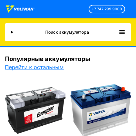
+7 747 299 9000
Поиск аккумулятора
Популярные аккумуляторы
Перейти к остальным