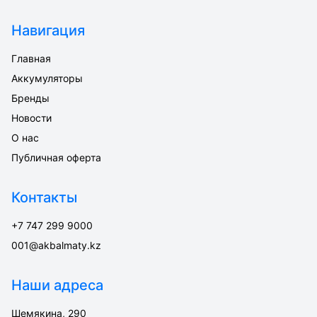
Навигация
Главная
Аккумуляторы
Бренды
Новости
О нас
Публичная оферта
Контакты
+7 747 299 9000
001@akbalmaty.kz
Наши адреса
Шемякина, 290