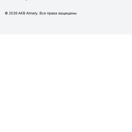
©
2026
AKB Almaty. Все права защищены