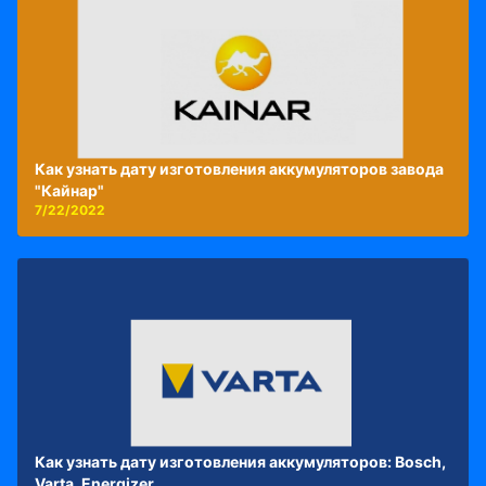
Как узнать дату изготовления аккумуляторов завода
"Кайнар"
7/22/2022
Как узнать дату изготовления аккумуляторов: Bosch,
Varta, Energizer