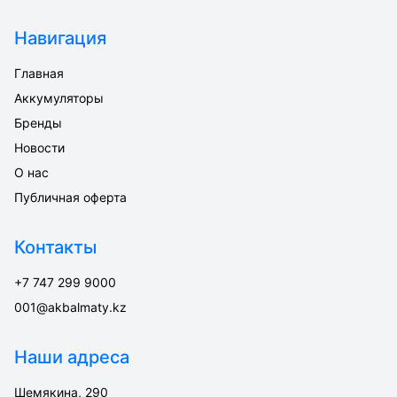
Навигация
Главная
Аккумуляторы
Бренды
Новости
О нас
Публичная оферта
Контакты
+7 747 299 9000
001@akbalmaty.kz
Наши адреса
Шемякина, 290