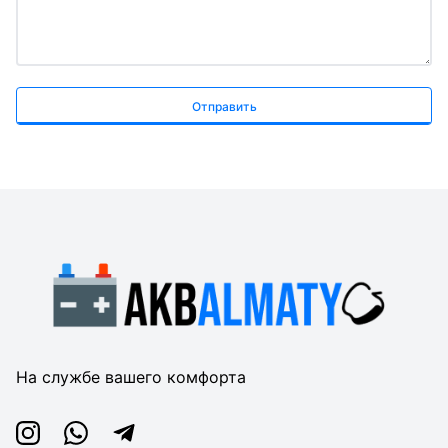
Отправить
На службе вашего комфорта
Instagram
Whatsapp
Telegram