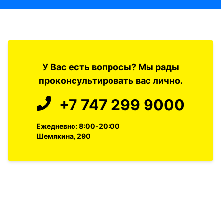
У Вас есть вопросы? Мы рады
проконсультировать вас лично.
+7 747 299 9000
Ежедневно: 8:00-20:00
Шемякина, 290