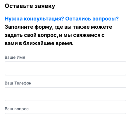
Оставьте заявку
Нужна консультация? Остались вопросы?
Заполните форму, где вы также можете
задать свой вопрос, и мы свяжемся с
вами в ближайшее время.
Ваше Имя
Ваш Телефон
Ваш вопрос