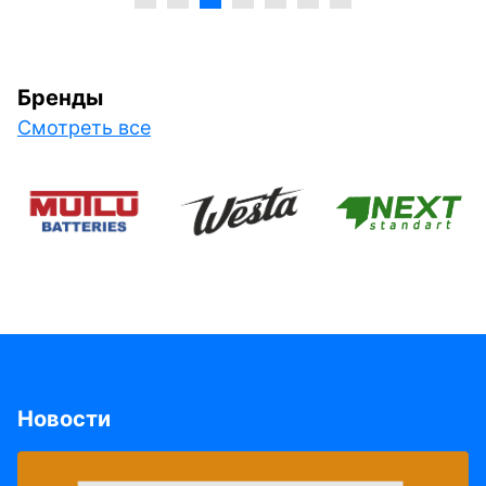
Бренды
Смотреть все
Новости