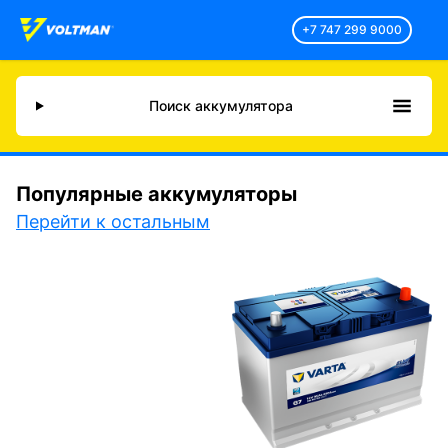
+7 747 299 9000
Поиск аккумулятора
Популярные аккумуляторы
Перейти к остальным