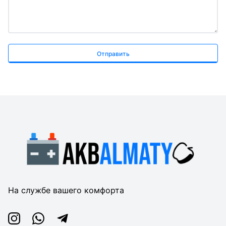
Отправить
На службе вашего комфорта
Instagram
Whatsapp
Telegram