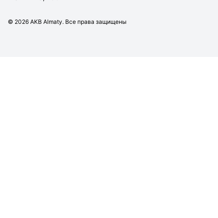
©
2026
AKB Almaty. Все права защищены