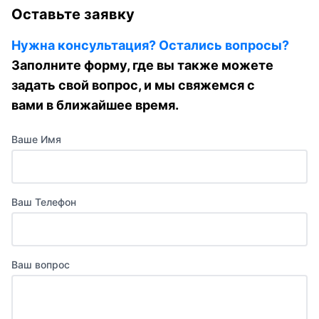
Оставьте заявку
Нужна консультация? Остались вопросы?
Заполните форму, где вы также можете
задать свой вопрос, и мы свяжемся с
вами в ближайшее время.
Ваше Имя
Ваш Телефон
Ваш вопрос