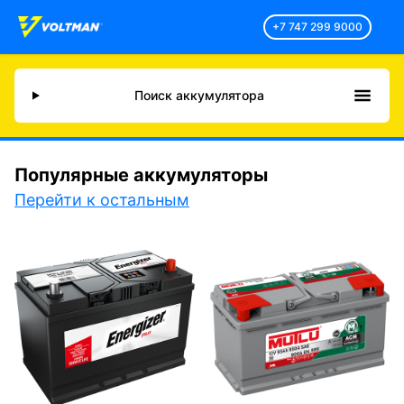
+7 747 299 9000
Поиск аккумулятора
Популярные аккумуляторы
Перейти к остальным