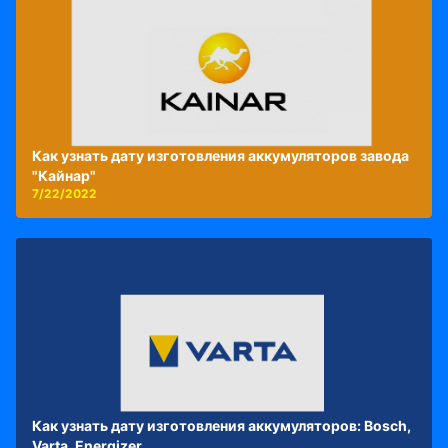
Как узнать дату изготовления аккумуляторов завода
"Кайнар"
7/22/2022
Как узнать дату изготовления аккумуляторов: Bosch,
Varta, Energizer