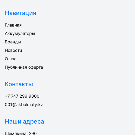
Навигация
Главная
Аккумуляторы
Бренды
Новости
О нас
Публичная оферта
Контакты
+7 747 299 9000
001@akbalmaty.kz
Наши адреса
Шемякина, 290