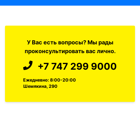
У Вас есть вопросы? Мы рады
проконсультировать вас лично.
+7 747 299 9000
Ежедневно: 8:00-20:00
Шемякина, 290