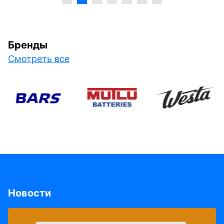
Бренды
Смотреть все
Новости