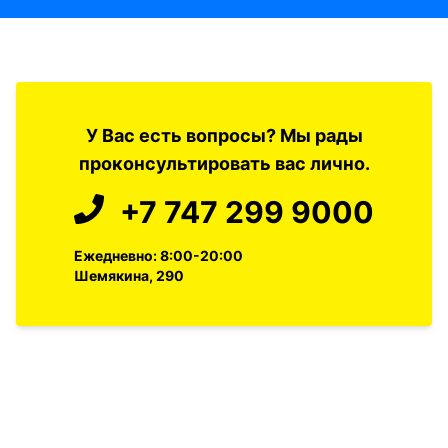
У Вас есть вопросы? Мы рады
проконсультировать вас лично.
+7 747 299 9000
Ежедневно: 8:00-20:00
Шемякина, 290