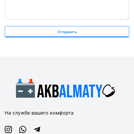
Отправить
На службе вашего комфорта
Instagram
Whatsapp
Telegram