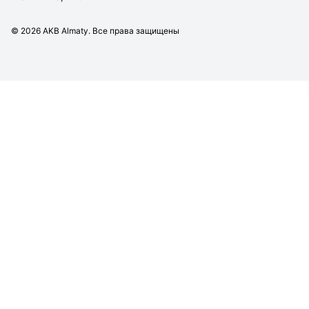
©
2026
AKB Almaty. Все права защищены