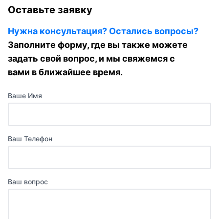
Оставьте заявку
Нужна консультация? Остались вопросы?
Заполните форму, где вы также можете
задать свой вопрос, и мы свяжемся с
вами в ближайшее время.
Ваше Имя
Ваш Телефон
Ваш вопрос