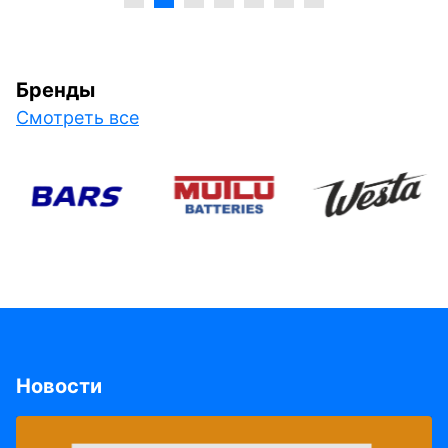
Бренды
Смотреть все
Новости