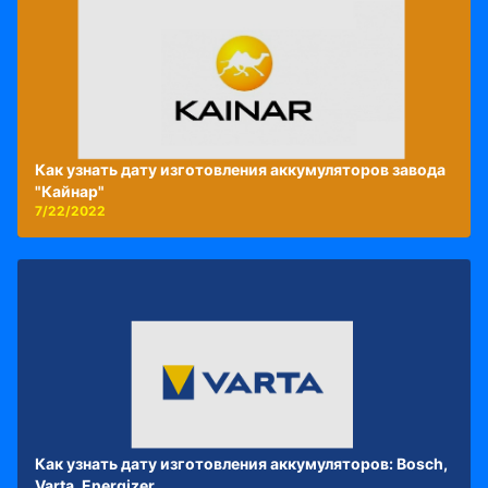
Как узнать дату изготовления аккумуляторов завода
"Кайнар"
7/22/2022
Как узнать дату изготовления аккумуляторов: Bosch,
Varta, Energizer