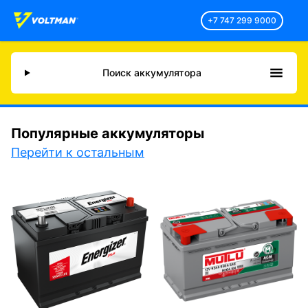
+7 747 299 9000
Поиск аккумулятора
Популярные аккумуляторы
Перейти к остальным