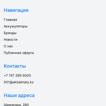
Навигация
Главная
Аккумуляторы
Бренды
Новости
О нас
Публичная оферта
Контакты
+7 747 299 9000
001@akbalmaty.kz
Наши адреса
Шемякина, 290