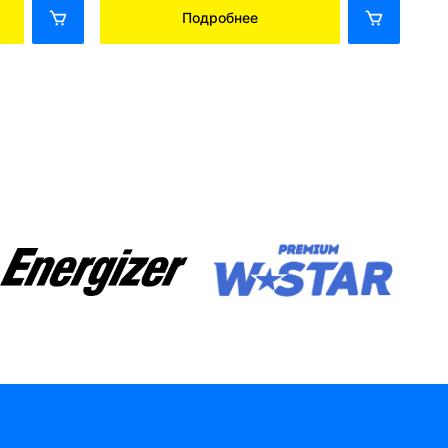
Подробнее