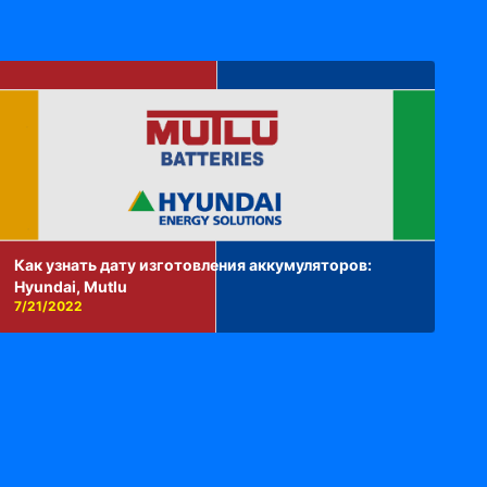
Как узнать дату изготовления аккумуляторов:
Hyundai, Mutlu
7/21/2022