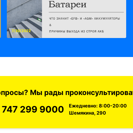
7/30/2022
вопросы? Мы рады проконсультироват
Ежедневно: 8:00-20:00
 747 299 9000
Шемякина, 290