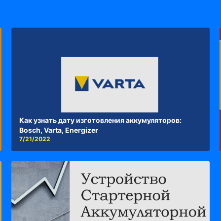
Как узнать дату изготовления аккумуляторов:
Bosch, Varta, Energizer
7/21/2022