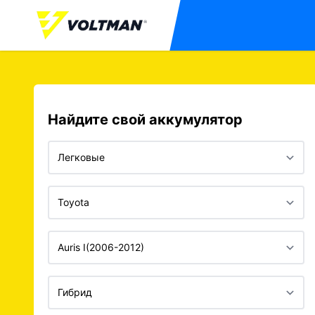
Найдите свой аккумулятор