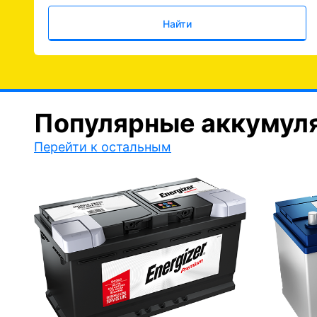
Найти
Популярные аккумул
Перейти к остальным