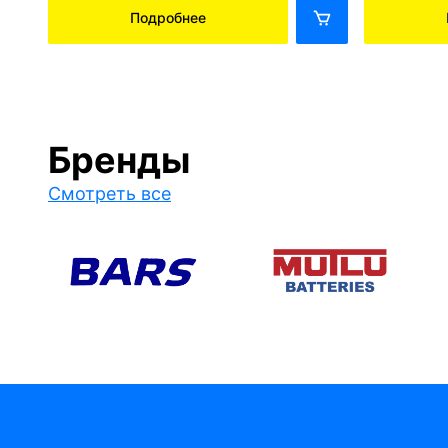
Подробнее
Бренды
Смотреть все