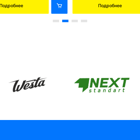
Подробнее
Подробнее